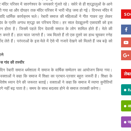
ंदिर परिसर में सारणेश्वर के जयकारे गूंजते रहे। सवेरे से ही श्रद्धालुओं के आने
हो गया था और दोपहर तक मंदिर परिसर में भारी भीड़ जमा हो गई। दिनभर मंदिर में
SO
दि धार्मिक कार्यक्रम चले। रेबारी समाज की महिलाओं ने गीत गाकर लूर लेकर
ादेव के प्रति अगाध श्रद्धा का परिचय दिया। हर साल देवझूलनी एकादशी को इस
न होता है। जिसमें पहले दिन देवासी समाज के लोग शामिल होते हैं। मेले की
 करते हैं। हाल चाल जानते हैं। जब मिलते हैं तो एक दूसरे का हाथ चूमकर स्नेह
द लेते हैं। परंपराओं के इस मेले में ऐसे भी नजारे देखने को मिलते हैं जब बड़े को
ाने
स गांव की तस्वीर
रे दिन रेबारी समाज धर्मशाला में समाज के वार्षिक सम्मेलन का आयोजन किया गया।
लेब
ाओं ने कहा कि समाज में शिक्षा का प्रचार-प्रसार बहुत जरूरी है। शिक्षा के
शेष ध्यान देने की जरूरत बताई। वक्ताओं ने कहा कि समाज में व्याप्त कुरीतियों
गे नहीं बढ़ पाता है। समय के साथ बदलाव होने से समाज तरक्की करेगा।
R
आ
प