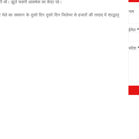
लगी थी। झूले चकरी आकर्षक का केंद्र रहे।
नाम
मेले का समापन के दूसरे दिन दूसरे दिन जिलेभर से हजारों की तादाद में श्रद्धालु
ईमेल
संदेश