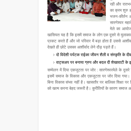
रही और रातभर म
का क्रम शुरु 
भजन-कीर्तन आ
सारणेश्वर मह
मेले का आयोज
खासियत यह है कि इसमें समाज के लोग एक दूसरे से मुलाकात
प्रकट करते हैं और जो परिवार में बड़ा होता है उससे आशीर्वा
देखते ही छोटे उसका आशीर्वाद लेने दौड़ पड़ते हैं।
दो विदेशी पर्यटक राईका जीवन शैली व संस्कृति के दीव
वाट्सअप पर बनाया ग्रुप और बदल दी शेखावाटी के इ
सम्मेलन में दिया एकजुटता पर जोर : सारणेश्वरमेले के दूस
इसमें समाज के विकास और एकजुटता पर जोर दिया गया। वक्त
बिना विकास संभव नहीं है। खासतौर पर बालिका शिक्षा पर वि
को खत्म करना बेहद जरूरी है। कुरीतियों के कारण समाज आ