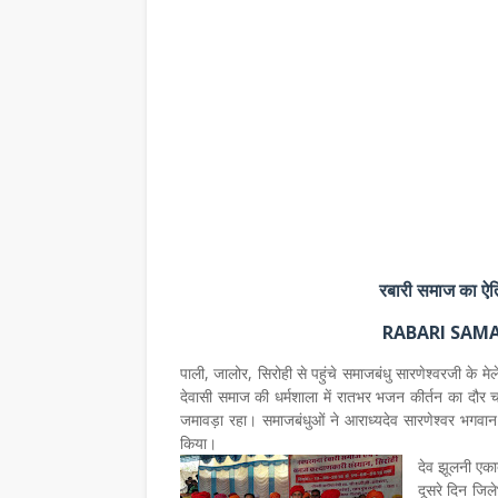
रबारी समाज का ऐति
RABARI SAMA
पाली, जालोर, सिरोही से पहुंचे समाजबंधु सारणेश्वरजी के मेल
देवासी समाज की धर्मशाला में रातभर भजन कीर्तन का दौर 
जमावड़ा रहा। समाजबंधुओं ने आराध्यदेव सारणेश्वर भगवान
किया।
देव झूलनी एका
दूसरे दिन जिले