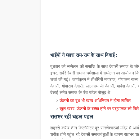
भाईयों ने म्हारा राम-राम के साथ विदाई :
बुधवार को सम्मेलन की समाप्ति के साथ देवासी समाज के लोग 
इधर, सवेरे रेबारी समाज धर्मशाला में सम्मेलन का आयोजन कि
चर्चा की गई। कार्यक्रम में तीर्थगिरी महाराज, गोपालन राज्
देवासी, गोमाराम देवासी, लालाराम जी देवासी, भावेश देवासी, म
देसाई समेत समाज के पंच पटेल मौजूद थे।
ऊंटनी का दूध भी खाद्य अधिनियम में होगा शामिल
खुश खबर: ऊंटनी के बच्चा होने पर पशुपालक को मिल
रातभर रही चहल पहल
शहरसे करीब तीन किलोमीटर दूर सारणेश्वरजी मंदिर में आयो
शरीक होने पहुंच रहे देवासी समाजबंधुओं के कारण रातभर 