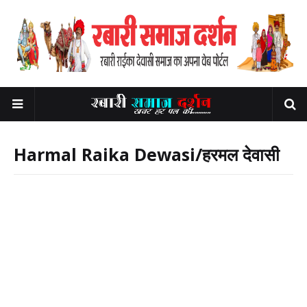
Harmal Raika Dewasi/हरमल देवासी