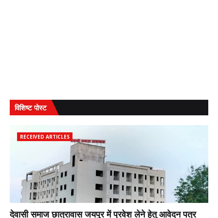
विशिष्ट पोस्ट
RECEIVED ARTICLES
देवासी समाज छात्रावास जयपुर में प्रवेश लेने हेतु आवेदन पत्र