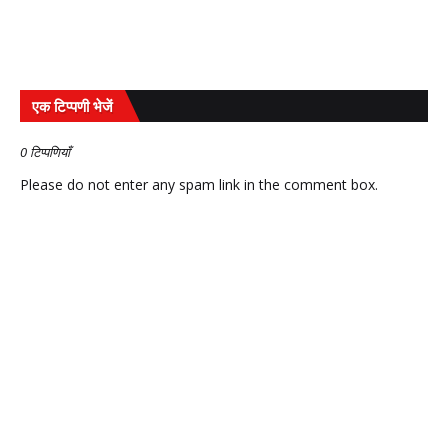
एक टिप्पणी भेजें
0 टिप्पणियाँ
Please do not enter any spam link in the comment box.