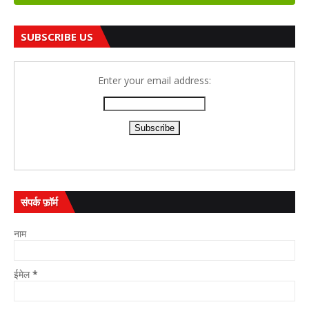
SUBSCRIBE US
Enter your email address:
संपर्क फ़ॉर्म
नाम
ईमेल
*