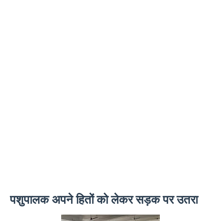
पशुपालक अपने हितों को लेकर सड़क पर उतरा