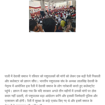
पाली में देवासी समाज ने रविवार को पशुपालकों की मांगों को लेकर एक बड़ी रैली निकाली
और कलेक्टर को ज्ञापन सौंपा। भारतीय पशुपालक संघ के अध्यक्ष लालसिंह देवासी के
नेतृत्व में आयोजित इस रैली में देवासी समाज के लोग नारेबाजी करते हुए कलेक्ट्रेट
पहुंचे। ज्ञापन में कहा गया कि यदि सरकार अगले तीन महीनों में उनकी मांगों पर ठोस
कदम नहीं उठाती, तो पशुपालक बड़ा आंदोलन करेंगे और इसकी जिम्मेदारी पुलिस और
प्रशासन की होगी। रैली में सुरक्षा के कड़े प्रबंध किए गए थे और इसमें समाज के