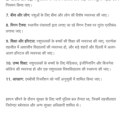
नियमन किया जाए।
7. बीमा और लोन:
पशुओं के लिए बीमा और लोन की विशेष व्यवस्था की जाए।
8. मिगन टैक्स:
स्थानीय पंचायतों द्वारा लगाए जा रहे मिगन टैक्स पर तुरंत प्रतिबंध
लगाया जाए।
9. शिक्षा और हॉस्टल:
पशुपालकों के बच्चों की शिक्षा की व्यवस्था की जाए, प्रत्येक
तहसील में आवासीय विद्यालयों की व्यवस्था हो, और बड़े शहरों और दिल्ली में अलग-
अलग हॉस्टल की व्यवस्था की जाए।
10. उच्च शिक्षा:
पशुपालकों के बच्चों के लिए मेडिकल, इंजीनियरिंग और बिजनेस
कॉलेज की व्यवस्था हो और एक पशुपालक विश्वविद्यालय की स्थापना की जाए।
11. आरक्षण:
एमबीसी रिजर्वेशन को नवीं अनुसूची में शामिल किया जाए।
ज्ञापन सौंपने के दौरान सुरक्षा के लिए भारी पुलिस बल तैनात था, जिसमें तहसीलदार
जितेन्द्र बबेरवाल और अन्य सुरक्षा अधिकारी शामिल थे।