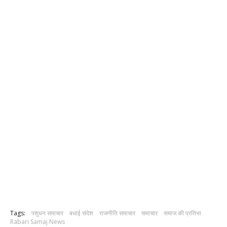
Tags:
पशुधन समाचार
बधाई संदेश
राजनीति समाचार
समाचार
समाज की प्रतिभा
Rabari Samaj News