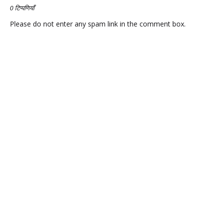
0 टिप्पणियाँ
Please do not enter any spam link in the comment box.