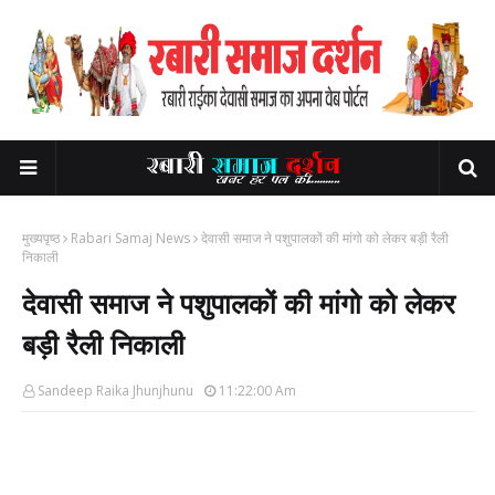
मुख्यपृष्ठ
Rabari Samaj News
देवासी समाज ने पशुपालकों की मांगो को लेकर बड़ी रैली
निकाली
देवासी समाज ने पशुपालकों की मांगो को लेकर
बड़ी रैली निकाली
Sandeep Raika Jhunjhunu
11:22:00 Am