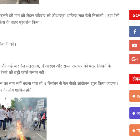
SO
म बदलने की मांग को लेकर रविवार को डीआरएम ऑफिस तक रैली निकाली। इस रैली
फिस के बाहर प्रदर्शन किया।
ारेबाजी की।
 है और कई बार रेल मंत्रालय, डीआरएम और राज्य सरकार को पत्र लिखने के
रेलवे की बड़ी फोर्स तैनात रही।
लेब
शन का नाम नहीं बदला गया तो 3 सितंबर से रेल रोको आंदोलन शुरू किया जाएगा।
ज के लोग शामिल होंगे।
R
आ
प