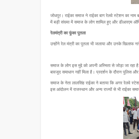
जोधपुर। राईका समाज ने राईका बाग रेलवे स्टेशन का ना
में बड़ी संख्या में समाज के लोग शामिल हुए और डीआरएम ऑ
रेलमंत्री का फूंका पुतला
उन्होंने रेल मंत्री का पुतला भी जलाया और उनके खिलाफ न
समाज के लोग इस मुद्दे को अपनी अस्मिता से जोड़ा जा रहा
बावजूद समाधान नहीं मिला है। प्रदर्शन के दौरान पुलिस और 
समाज के नेता लालसिंह राईका ने बताया कि अगर रेलवे स्टे
इस आंदोलन में राजस्थान और अन्य राज्यों से भी राईका समा