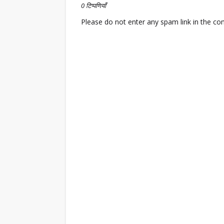
0 टिप्पणियाँ
Please do not enter any spam link in the c